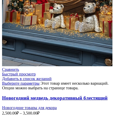
Сравнить
Быстрый просмотр
Добавить в список желаний
Выберите параметры
Этот товар имеет несколько вариаций.
Опции можно выбрать на странице товара.
Новогодний медведь декоративный блестящий
Новогодние товары для декора
2,500.00
₽
–
3,500.00
₽