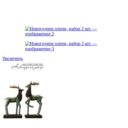
Увеличить