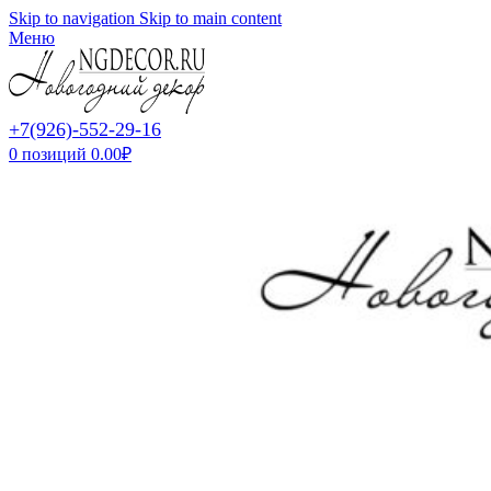
Skip to navigation
Skip to main content
Меню
+7(926)-552-29-16
0
позиций
0.00
₽