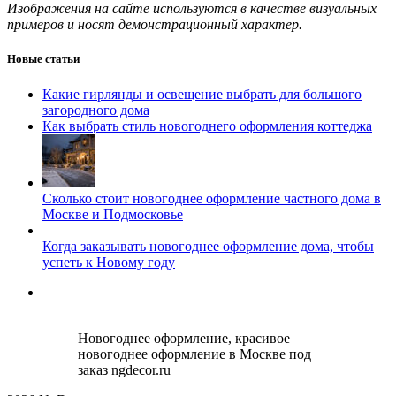
Изображения на сайте используются в качестве визуальных
примеров и носят демонстрационный характер.
Новые статьи
Какие гирлянды и освещение выбрать для большого
загородного дома
Как выбрать стиль новогоднего оформления коттеджа
Сколько стоит новогоднее оформление частного дома в
Москве и Подмосковье
Когда заказывать новогоднее оформление дома, чтобы
успеть к Новому году
Новогоднее оформление, красивое
новогоднее оформление в Москве под
заказ ngdecor.ru