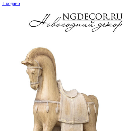
Продано