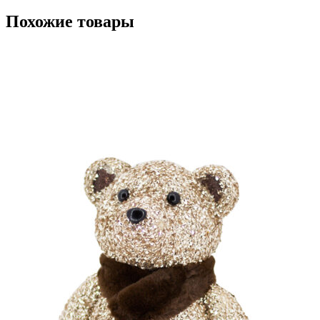
Похожие товары