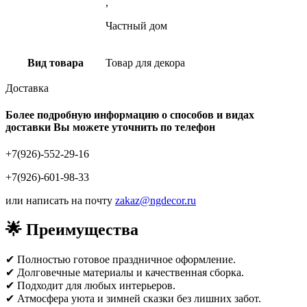
,
Частный дом
Вид товара
Товар для декора
Доставка
Более подробную информацию о способов и видах
доставки Вы можете уточнить по телефон
+7(926)-552-29-16
+7(926)-601-98-33
или написать на почту
zakaz@ngdecor.ru
🌟
Преимущества
✔ Полностью готовое праздничное оформление.
✔ Долговечные материалы и качественная сборка.
✔ Подходит для любых интерьеров.
✔ Атмосфера уюта и зимней сказки без лишних забот.