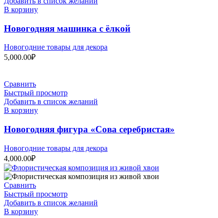
Добавить в список желаний
В корзину
Новогодняя машинка с ёлкой
Новогодние товары для декора
5,000.00
₽
Сравнить
Быстрый просмотр
Добавить в список желаний
В корзину
Новогодняя фигура «Сова серебристая»
Новогодние товары для декора
4,000.00
₽
Сравнить
Быстрый просмотр
Добавить в список желаний
В корзину