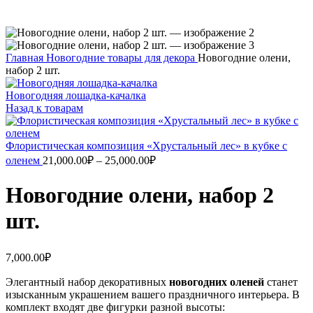
Главная
Новогодние товары для декора
Новогодние олени,
набор 2 шт.
Новогодняя лошадка-качалка
Назад к товарам
Флористическая композиция «Хрустальный лес» в кубке с
оленем
21,000.00
₽
–
25,000.00
₽
Новогодние олени, набор 2
шт.
7,000.00
₽
Элегантный набор декоративных
новогодних оленей
станет
изысканным украшением вашего праздничного интерьера. В
комплект входят две фигурки разной высоты: