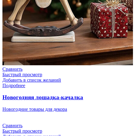
Сравнить
Быстрый просмотр
Добавить в список желаний
Подробнее
Новогодняя лошадка-качалка
Новогодние товары для декора
Сравнить
Быстрый просмотр