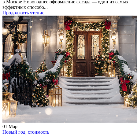
в Москве Новогоднее оформление фасада — один из самых
эффектных способо...
Продолжить чтение
01
Мар
Новый год
,
стоимость