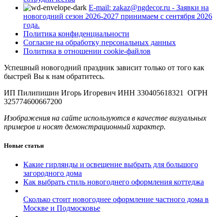
E-mail: zakaz@ngdecor.ru - Заявки на
новогодний сезон 2026-2027 принимаем с сентября 2026
года.
Политика конфиденциальности
Согласие на обработку персональных данных
Политика в отношении cookie-файлов
Успешный новогодний праздник зависит только от того как
быстрей Вы к нам обратитесь.
ИП Пилипишин Игорь Игоревич ИНН 330405618321 ОГРН
325774600667200
Изображения на сайте используются в качестве визуальных
примеров и носят демонстрационный характер.
Новые статьи
Какие гирлянды и освещение выбрать для большого
загородного дома
Как выбрать стиль новогоднего оформления коттеджа
Сколько стоит новогоднее оформление частного дома в
Москве и Подмосковье