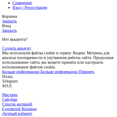
Сравнение
Вход / Регистрация
Корзина
Закрыть
Вход
Закрыть
Нет аккаунта?
Создать аккаунт
Мы используем файлы cookie и сервис Яндекс Метрика для
анализа посещаемости и улучшения работы сайта. Продолжая
использование сайта, вы можете принять или настроить
использование файлов cookie.
Больше информации
Больше информации
Принять
Назад
Telegram
MAX
Магазин
Сайдбар
Список желаний
0
позиций
Корзина
Личный кабинет