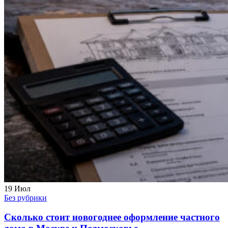
19
Июл
Без рубрики
Сколько стоит новогоднее оформление частного