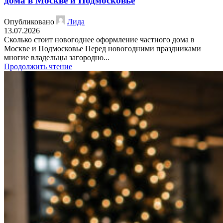
дома в Москве и Подмосковье
Опубликовано
Лида
13.07.2026
Сколько стоит новогоднее оформление частного дома в
Москве и Подмосковье Перед новогодними праздниками
многие владельцы загородно...
Продолжить чтение