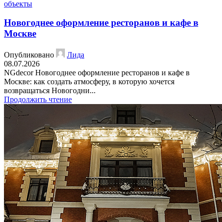
объекты
Новогоднее оформление ресторанов и кафе в
Москве
Опубликовано
Лида
08.07.2026
NGdecor Новогоднее оформление ресторанов и кафе в
Москве: как создать атмосферу, в которую хочется
возвращаться Новогодни...
Продолжить чтение