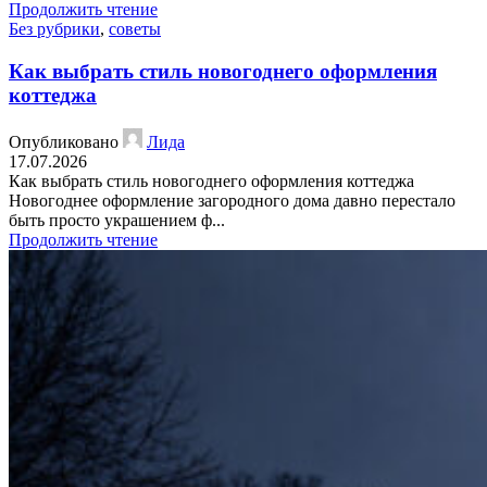
Продолжить чтение
Без рубрики
,
советы
Как выбрать стиль новогоднего оформления
коттеджа
Опубликовано
Лида
17.07.2026
Как выбрать стиль новогоднего оформления коттеджа
Новогоднее оформление загородного дома давно перестало
быть просто украшением ф...
Продолжить чтение