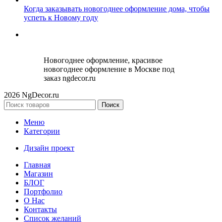
Когда заказывать новогоднее оформление дома, чтобы
успеть к Новому году
Новогоднее оформление, красивое
новогоднее оформление в Москве под
заказ ngdecor.ru
2026 NgDecor.ru
Поиск
Меню
Категории
Дизайн проект
Главная
Магазин
БЛОГ
Портфолио
О Нас
Контакты
Список желаний