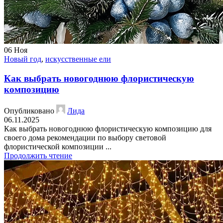
06
Ноя
Новый год
,
искусственные ели
Как выбрать новогоднюю флористическую
композицию
Опубликовано
Лида
06.11.2025
Как выбрать новогоднюю флористическую композицию для
своего дома рекомендации по выбору световой
флористической композиции ...
Продолжить чтение