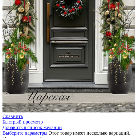
Сравнить
Быстрый просмотр
Добавить в список желаний
Выберите параметры
Этот товар имеет несколько вариаций.