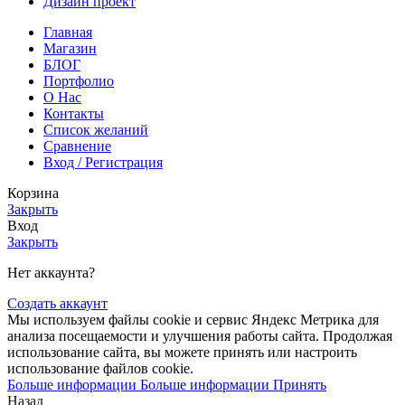
Дизайн проект
Главная
Магазин
БЛОГ
Портфолио
О Нас
Контакты
Список желаний
Сравнение
Вход / Регистрация
Корзина
Закрыть
Вход
Закрыть
Нет аккаунта?
Создать аккаунт
Мы используем файлы cookie и сервис Яндекс Метрика для
анализа посещаемости и улучшения работы сайта. Продолжая
использование сайта, вы можете принять или настроить
использование файлов cookie.
Больше информации
Больше информации
Принять
Назад