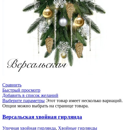
Сравнить
Быстрый просмотр
Добавить в список желаний
Выберите параметры
Этот товар имеет несколько вариаций.
Опции можно выбрать на странице товара.
Версальская хвойная гирлянда
Уличная хвойная гирлянда
,
Хвойные гирлянды