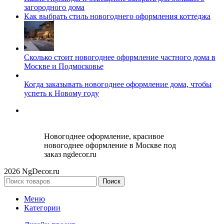
загородного дома
Как выбрать стиль новогоднего оформления коттеджа
Сколько стоит новогоднее оформление частного дома в
Москве и Подмосковье
Когда заказывать новогоднее оформление дома, чтобы
успеть к Новому году
Новогоднее оформление, красивое
новогоднее оформление в Москве под
заказ ngdecor.ru
2026 NgDecor.ru
Поиск
Меню
Категории