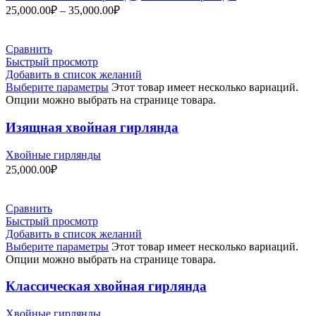
25,000.00
₽
–
35,000.00
₽
Сравнить
Быстрый просмотр
Добавить в список желаний
Выберите параметры
Этот товар имеет несколько вариаций.
Опции можно выбрать на странице товара.
Изящная хвойная гирлянда
Хвойные гирлянды
25,000.00
₽
Сравнить
Быстрый просмотр
Добавить в список желаний
Выберите параметры
Этот товар имеет несколько вариаций.
Опции можно выбрать на странице товара.
Классическая хвойная гирлянда
Хвойные гирлянды