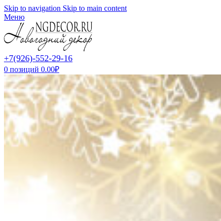
Skip to navigation
Skip to main content
Меню
+7(926)-552-29-16
0
позиций
0.00
₽