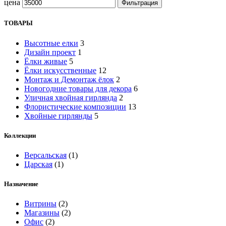
цена
Фильтрация
ТОВАРЫ
Высотные елки
3
Дизайн проект
1
Ёлки живые
5
Ёлки искусственные
12
Монтаж и Демонтаж ёлок
2
Новогодние товары для декора
6
Уличная хвойная гирлянда
2
Флористические композиции
13
Хвойные гирлянды
5
Коллекции
Версальская
(1)
Царская
(1)
Назначение
Витрины
(2)
Магазины
(2)
Офис
(2)