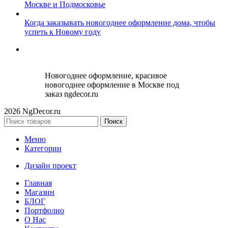
Москве и Подмосковье
Когда заказывать новогоднее оформление дома, чтобы
успеть к Новому году
Новогоднее оформление, красивое
новогоднее оформление в Москве под
заказ ngdecor.ru
2026 NgDecor.ru
Поиск
Меню
Категории
Дизайн проект
Главная
Магазин
БЛОГ
Портфолио
О Нас