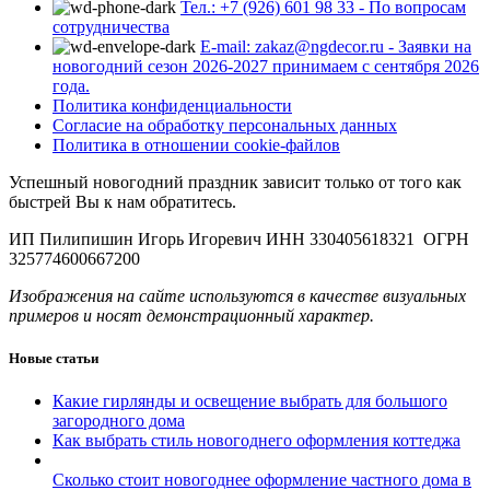
Тел.: +7 (926) 601 98 33 - По вопросам
сотрудничества
E-mail: zakaz@ngdecor.ru - Заявки на
новогодний сезон 2026-2027 принимаем с сентября 2026
года.
Политика конфиденциальности
Согласие на обработку персональных данных
Политика в отношении cookie-файлов
Успешный новогодний праздник зависит только от того как
быстрей Вы к нам обратитесь.
ИП Пилипишин Игорь Игоревич ИНН 330405618321 ОГРН
325774600667200
Изображения на сайте используются в качестве визуальных
примеров и носят демонстрационный характер.
Новые статьи
Какие гирлянды и освещение выбрать для большого
загородного дома
Как выбрать стиль новогоднего оформления коттеджа
Сколько стоит новогоднее оформление частного дома в