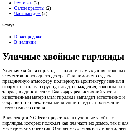
Ресторан
(2)
Салон красоты
(2)
Частный дом
(2)
Статус
В распродаже
В наличии
Уличные хвойные гирлянды
Уличная хвойная гирлянда — один из самых универсальных
элементов новогоднего декора. Она помогает создать
праздничную атмосферу, подчеркнуть архитектуру здания и
оформить входную группу, фасад, ограждения, колонны или
террасу в едином стиле. Благодаря реалистичной хвое и
качественным материалам гирлянда выглядит естественно и
сохраняет привлекательный внешний вид на протяжении
всего зимнего сезона.
В коллекции NGdecor представлены уличные хвойные
гирлянды, которые подходят как для частных домов, так и для
коммерческих объектов. Они легко сочетаются с новогодней