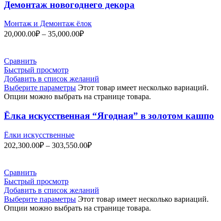
Демонтаж новогоднего декора
Монтаж и Демонтаж ёлок
20,000.00
₽
–
35,000.00
₽
Сравнить
Быстрый просмотр
Добавить в список желаний
Выберите параметры
Этот товар имеет несколько вариаций.
Опции можно выбрать на странице товара.
Ёлка искусственная “Ягодная” в золотом кашпо
Ёлки искусственные
202,300.00
₽
–
303,550.00
₽
Сравнить
Быстрый просмотр
Добавить в список желаний
Выберите параметры
Этот товар имеет несколько вариаций.
Опции можно выбрать на странице товара.