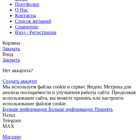
Портфолио
О Нас
Контакты
Список желаний
Сравнение
Вход / Регистрация
Корзина
Закрыть
Вход
Закрыть
Нет аккаунта?
Создать аккаунт
Мы используем файлы cookie и сервис Яндекс Метрика для
анализа посещаемости и улучшения работы сайта. Продолжая
использование сайта, вы можете принять или настроить
использование файлов cookie.
Больше информации
Больше информации
Принять
Назад
Telegram
MAX
Магазин