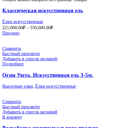
Классическая искусственная ель
Ёлки искусственные
221,000.00
₽
–
550,000.00
₽
Продано
Сравнить
Быстрый просмотр
Добавить в список желаний
Подробнее
Огни Уюта. Искусственная ель 3-5м.
Высотные елки
,
Ёлки искусственные
Сравнить
Быстрый просмотр
Добавить в список желаний
В корзину
Разработка индивидуального проекта