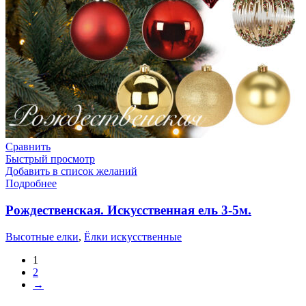
Сравнить
Быстрый просмотр
Добавить в список желаний
Подробнее
Рождественская. Искусственная ель 3-5м.
Высотные елки
,
Ёлки искусственные
1
2
→