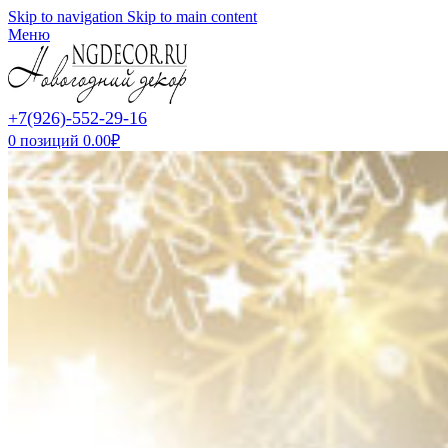
Skip to navigation
Skip to main content
Меню
+7(926)-552-29-16
0
позиций
0.00
₽