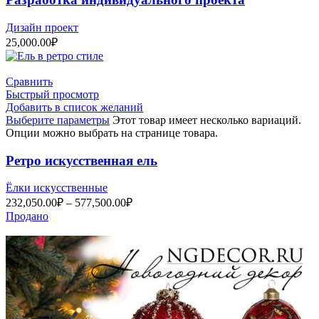
Дизайн проект
25,000.00
₽
Сравнить
Быстрый просмотр
Добавить в список желаний
Выберите параметры
Этот товар имеет несколько вариаций.
Опции можно выбрать на странице товара.
Ретро искусственная ель
Ёлки искусственные
232,050.00
₽
–
577,500.00
₽
Продано