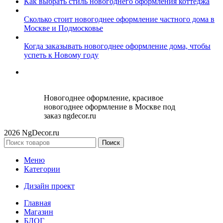
Как выбрать стиль новогоднего оформления коттеджа
Сколько стоит новогоднее оформление частного дома в
Москве и Подмосковье
Когда заказывать новогоднее оформление дома, чтобы
успеть к Новому году
Новогоднее оформление, красивое
новогоднее оформление в Москве под
заказ ngdecor.ru
2026 NgDecor.ru
Поиск
Меню
Категории
Дизайн проект
Главная
Магазин
БЛОГ