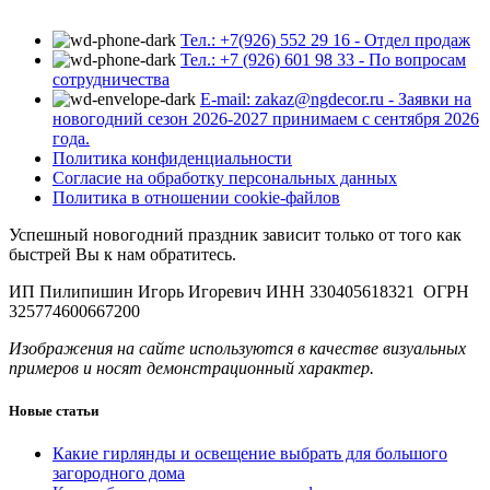
Тел.: +7(926) 552 29 16 - Отдел продаж
Тел.: +7 (926) 601 98 33 - По вопросам
сотрудничества
E-mail: zakaz@ngdecor.ru - Заявки на
новогодний сезон 2026-2027 принимаем с сентября 2026
года.
Политика конфиденциальности
Согласие на обработку персональных данных
Политика в отношении cookie-файлов
Успешный новогодний праздник зависит только от того как
быстрей Вы к нам обратитесь.
ИП Пилипишин Игорь Игоревич ИНН 330405618321 ОГРН
325774600667200
Изображения на сайте используются в качестве визуальных
примеров и носят демонстрационный характер.
Новые статьи
Какие гирлянды и освещение выбрать для большого
загородного дома