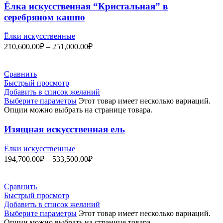
Ёлка искусственная “Кристальная” в
серебряном кашпо
Ёлки искусственные
210,600.00
₽
–
251,000.00
₽
Сравнить
Быстрый просмотр
Добавить в список желаний
Выберите параметры
Этот товар имеет несколько вариаций.
Опции можно выбрать на странице товара.
Изящная искусственная ель
Ёлки искусственные
194,700.00
₽
–
533,500.00
₽
Сравнить
Быстрый просмотр
Добавить в список желаний
Выберите параметры
Этот товар имеет несколько вариаций.
Опции можно выбрать на странице товара.