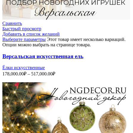
Сравнить
Быстрый просмотр
Добавить в список желаний
Выберите параметры
Этот товар имеет несколько вариаций.
Опции можно выбрать на странице товара.
Версальская искусственная ель
Ёлки искусственные
178,000.00
₽
–
517,000.00
₽