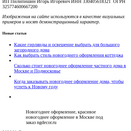
ИП Пилипишин Игорь Игоревич ИНН 330405618321 ОГРН
325774600667200
Изображения на сайте используются в качестве визуальных
примеров и носят демонстрационный характер.
Новые статьи
Какие гирлянды и освещение выбрать для большого
загородного дома
Как выбрать стиль новогоднего оформления коттеджа
Сколько стоит новогоднее оформление частного дома в
Москве и Подмосковье
Когда заказывать новогоднее оформление дома, чтобы
успеть к Новому году
Новогоднее оформление, красивое
новогоднее оформление в Москве под
заказ ngdecor.ru