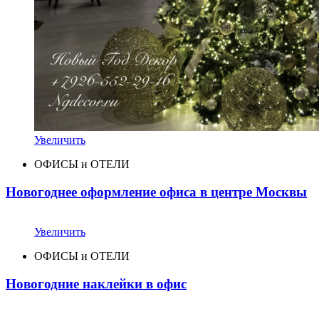
Увеличить
ОФИСЫ и ОТЕЛИ
Новогоднее оформление офиса в центре Москвы
Увеличить
ОФИСЫ и ОТЕЛИ
Новогодние наклейки в офис