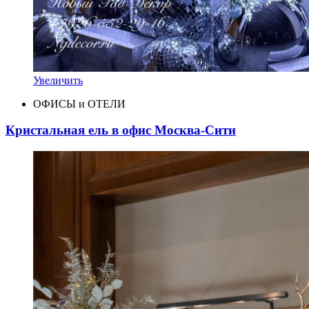
Увеличить
ОФИСЫ и ОТЕЛИ
Кристальная ель в офис Москва-Сити