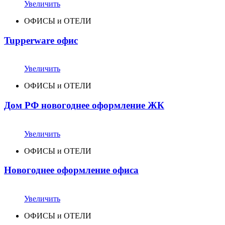
Увеличить
ОФИСЫ и ОТЕЛИ
Tupperware офис
Увеличить
ОФИСЫ и ОТЕЛИ
Дом РФ новогоднее оформление ЖК
Увеличить
ОФИСЫ и ОТЕЛИ
Новогоднее оформление офиса
Увеличить
ОФИСЫ и ОТЕЛИ