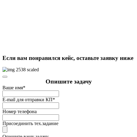
Если вам понравился кейс, оставьте заявку ниже
Опишите задачу
Ваше имя
*
E-mail для отправки КП
*
Номер телефона
Присоединить тех.задание
Опишите вашу задачу