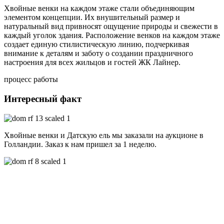
Хвойные венки на каждом этаже стали объединяющим
элементом концепции. Их внушительный размер и
натуральный вид привносят ощущение природы и свежести в
каждый уголок здания. Расположение венков на каждом этаже
создает единую стилистическую линию, подчеркивая
внимание к деталям и заботу о создании праздничного
настроения для всех жильцов и гостей ЖК Лайнер.
процесс работы
Интересный факт
Хвойные венки и Датскую ель мы заказали на аукционе в
Голландии. Заказ к нам пришел за 1 неделю.