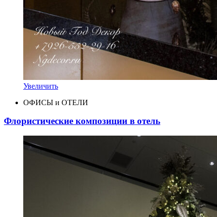
Увеличить
ОФИСЫ и ОТЕЛИ
Флористические композиции в отель