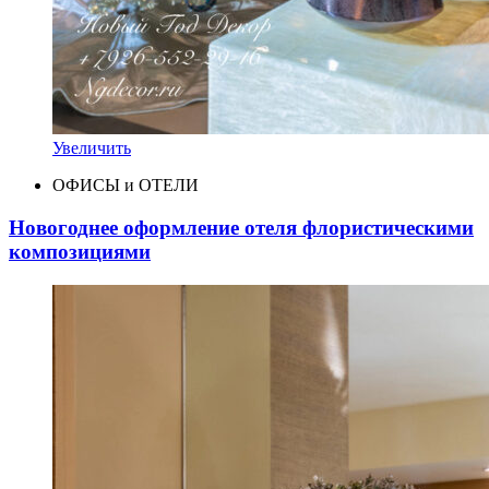
Увеличить
ОФИСЫ и ОТЕЛИ
Новогоднее оформление отеля флористическими
композициями