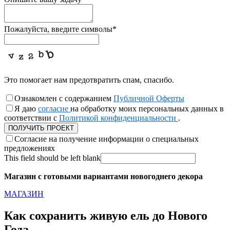
Пожалуйста, введите символы
*
Это помогает нам предотвратить спам, спасибо.
Ознакомлен с содержанием
Публичной Оферты
Я даю
согласие
на обработку моих персональных данных в
соответствии с
Политикой конфиденциальности
.
ПОЛУЧИТЬ ПРОЕКТ
Согласие на получение информации о специальных
предложениях
This field should be left blank
Магазин с готовыми вариантами новогоднего декора
МАГАЗИН
Как сохранить живую ель до Нового
Года