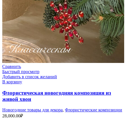
Сравнить
Быстрый просмотр
Добавить в список желаний
В корзину
Флористическая новогодняя композиция из
живой хвои
Новогодние товары для декора
,
Флористические композиции
28,000.00
₽