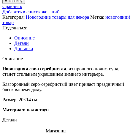
В корзину
Сравнить
Добавить в список желаний
Категория:
Новогодние товары для декора
Метка:
новогодний
товар
Поделиться:
Описание
Детали
Доставка
Описание
Новогодняя сова серебристая
, из прочного полистоуна,
станет стильным украшением зимнего интерьера.
Благородный серо-серебристый цвет придаст праздничный
блеск вашему дому.
Размер: 20×14 см.
Материал: полистоун
Детали
Магазины