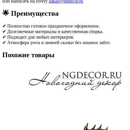
или написать на почту
zakaz@ngdecor.ru
🌟
Преимущества
✔ Полностью готовое праздничное оформление.
✔ Долговечные материалы и качественная сборка.
✔ Подходит для любых интерьеров.
✔ Атмосфера уюта и зимней сказки без лишних забот.
Похожие товары