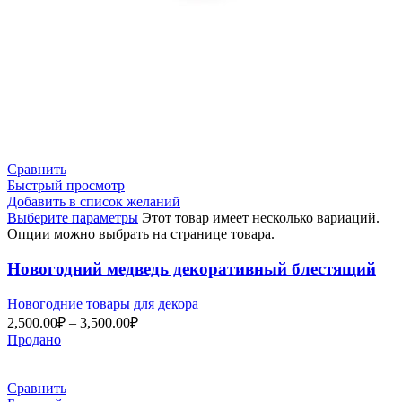
Сравнить
Быстрый просмотр
Добавить в список желаний
Выберите параметры
Этот товар имеет несколько вариаций.
Опции можно выбрать на странице товара.
Новогодний медведь декоративный блестящий
Новогодние товары для декора
2,500.00
₽
–
3,500.00
₽
Продано
Сравнить