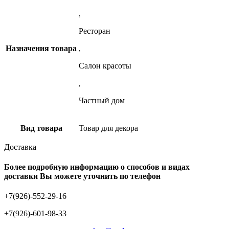
,
Ресторан
Назначения товара
,
Салон красоты
,
Частный дом
Вид товара
Товар для декора
Доставка
Более подробную информацию о способов и видах
доставки Вы можете уточнить по телефон
+7(926)-552-29-16
+7(926)-601-98-33