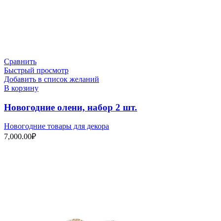
Сравнить
Быстрый просмотр
Добавить в список желаний
В корзину
Новогодние олени, набор 2 шт.
Новогодние товары для декора
7,000.00
₽