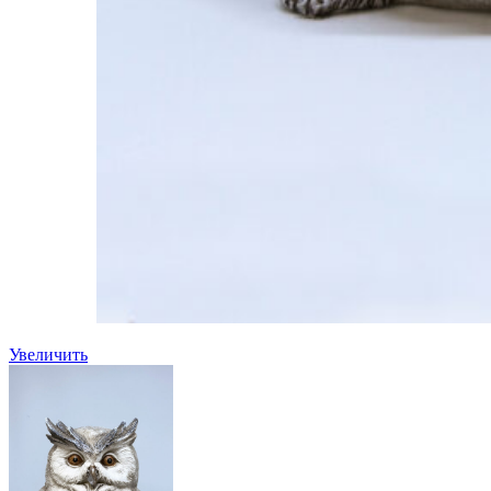
Увеличить