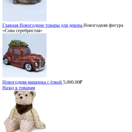
Главная
Новогодние товары для декора
Новогодняя фигура
«Сова серебристая»
Новогодняя машинка с ёлкой
5,000.00
₽
Назад к товарам