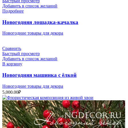
Быстрый просмотр
Добавить в список желаний
Подробнее
Новогодняя лошадка-качалка
Новогодние товары для декора
Сравнить
Быстрый просмотр
Добавить в список желаний
В корзину
Новогодняя машинка с ёлкой
Новогодние товары для декора
5,000.00
₽