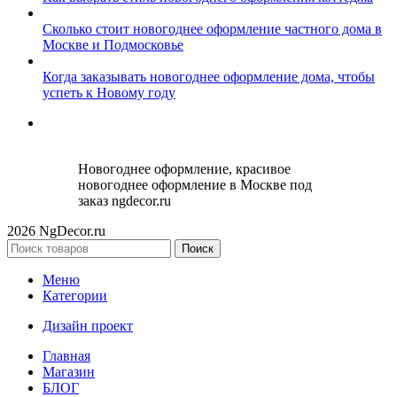
Сколько стоит новогоднее оформление частного дома в
Москве и Подмосковье
Когда заказывать новогоднее оформление дома, чтобы
успеть к Новому году
Новогоднее оформление, красивое
новогоднее оформление в Москве под
заказ ngdecor.ru
2026 NgDecor.ru
Поиск
Меню
Категории
Дизайн проект
Главная
Магазин
БЛОГ