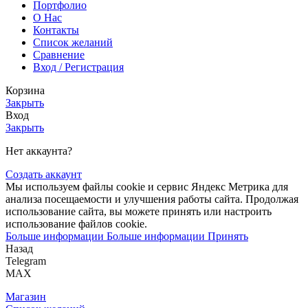
Портфолио
О Нас
Контакты
Список желаний
Сравнение
Вход / Регистрация
Корзина
Закрыть
Вход
Закрыть
Нет аккаунта?
Создать аккаунт
Мы используем файлы cookie и сервис Яндекс Метрика для
анализа посещаемости и улучшения работы сайта. Продолжая
использование сайта, вы можете принять или настроить
использование файлов cookie.
Больше информации
Больше информации
Принять
Назад
Telegram
MAX
Магазин